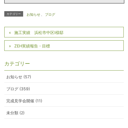
カテゴリー
お知らせ
、
ブログ
施工実績 浜松市中区I様邸
ZEH実績報告・目標
カテゴリー
お知らせ (57)
ブログ (359)
完成見学会開催 (11)
未分類 (2)