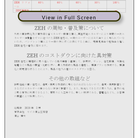
View in Full Screen