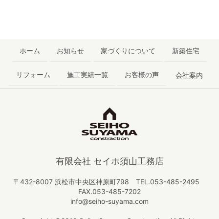
ホーム
お知らせ
家づくりについて
新築住宅
リフォーム
施工実績一覧
お客様の声
会社案内
有限会社 セイホ須山工務店
〒432-8007 浜松市中央区神原町798 TEL.053-485-2495
FAX.053-485-7202
info@seiho-suyama.com