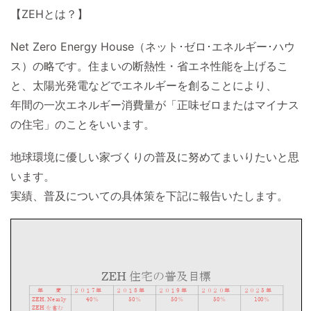
【ZEHとは？】
Net Zero Energy House（ネット･ゼロ･エネルギー･ハウ
ス）の略です。住まいの断熱性・省エネ性能を上げるこ
と、太陽光発電などでエネルギーを創ることにより、
年間の一次エネルギー消費量が「正味ゼロまたはマイナス
の住宅」のことをいいます。
地球環境に優しい家づくりの普及に努めてまいりたいと思
います。
実績、普及についての具体策を下記に報告いたします。