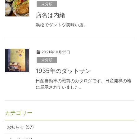
未分類
店名は内緒
浜松でダントツ美味い店。
2021年10月25日
未分類
1935年のダットサン
日産自動車の戦前のカタログです。日産発祥の地
に展示されていました。
カテゴリー
お知らせ (57)