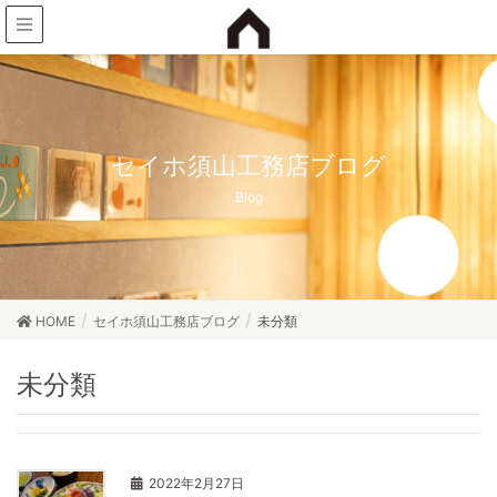
セイホ須山工務店ブログ
Blog
HOME
セイホ須山工務店ブログ
未分類
未分類
2022年2月27日