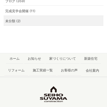
ブログ (359)
完成見学会開催 (11)
未分類 (2)
ホーム
お知らせ
家づくりについて
新築住宅
リフォーム
施工実績一覧
お客様の声
会社案内