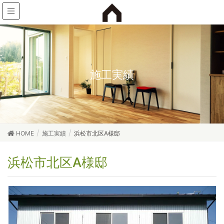
施工実績
HOME
施工実績
浜松市北区A様邸
浜松市北区A様邸