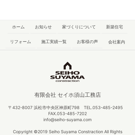
ホーム
お知らせ
家づくりについて
新築住宅
リフォーム
施工実績一覧
お客様の声
会社案内
有限会社 セイホ須山工務店
〒432-8007 浜松市中央区神原町798 TEL.053-485-2495
FAX.053-485-7202
info@seiho-suyama.com
Copyright ©2019 Seiho Suyama Constraction All Rights