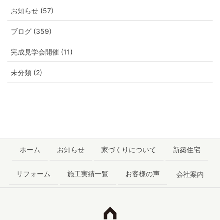
お知らせ (57)
ブログ (359)
完成見学会開催 (11)
未分類 (2)
ホーム
お知らせ
家づくりについて
新築住宅
リフォーム
施工実績一覧
お客様の声
会社案内