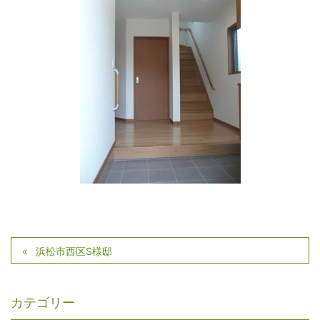
浜松市西区S様邸
カテゴリー