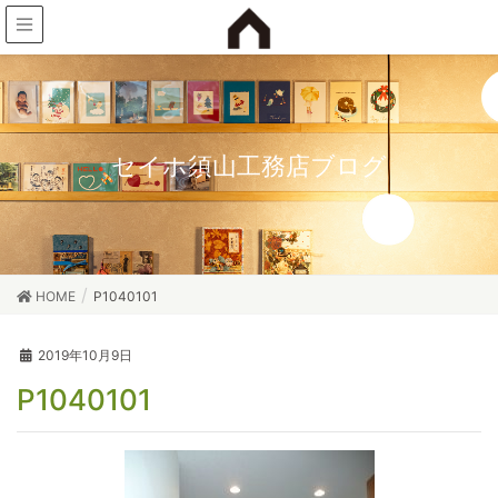
セイホ須山工務店ブログ
HOME
P1040101
2019年10月9日
P1040101