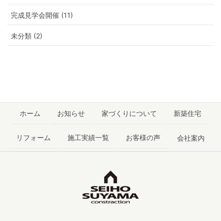
完成見学会開催 (11)
未分類 (2)
ホーム
お知らせ
家づくりについて
新築住宅
リフォーム
施工実績一覧
お客様の声
会社案内