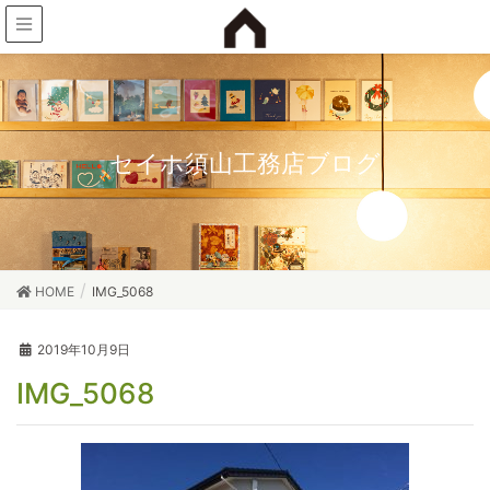
セイホ須山工務店ブログ
HOME
IMG_5068
2019年10月9日
IMG_5068