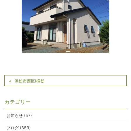
浜松市西区I様邸
カテゴリー
お知らせ (57)
ブログ (359)