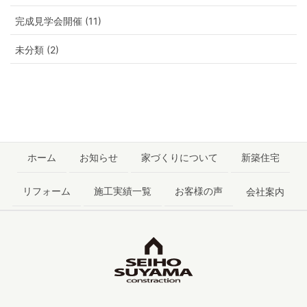
完成見学会開催 (11)
未分類 (2)
ホーム
お知らせ
家づくりについて
新築住宅
リフォーム
施工実績一覧
お客様の声
会社案内