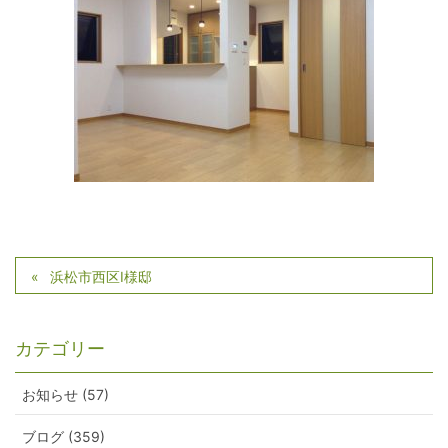
浜松市西区I様邸
カテゴリー
お知らせ (57)
ブログ (359)