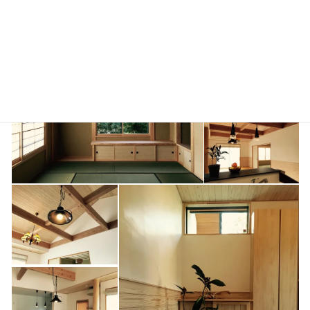
自然が大好きなA様に大変喜んでいただけました。