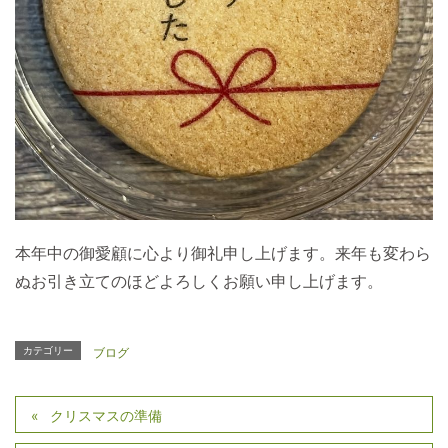
本年中の御愛顧に心より御礼申し上げます。来年も変わら
ぬお引き立てのほどよろしくお願い申し上げます。
カテゴリー
ブログ
クリスマスの準備