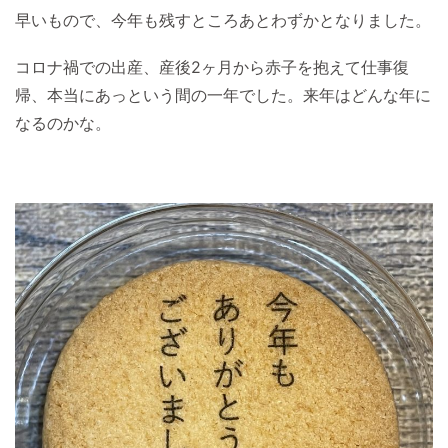
早いもので、今年も残すところあとわずかとなりました。
コロナ禍での出産、産後2ヶ月から赤子を抱えて仕事復
帰、本当にあっという間の一年でした。来年はどんな年に
なるのかな。