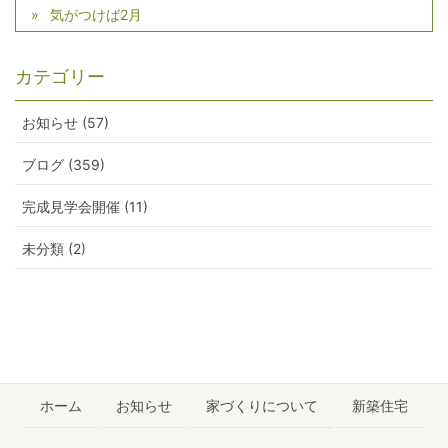
気がつけば2月
カテゴリー
お知らせ (57)
ブログ (359)
完成見学会開催 (11)
未分類 (2)
ホーム
お知らせ
家づくりについて
新築住宅