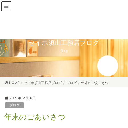
セイホ須山工務店ブログ
Blog
HOME
セイホ須山工務店ブログ
ブログ
年末のごあいさつ
2021年12月16日
ブログ
年末のごあいさつ