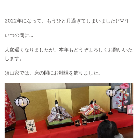
2022年になって、もうひと月過ぎてしまいました(°▽°)
いつの間に…
大変遅くなりましたが、本年もどうぞよろしくお願いいた
します。
須山家では、床の間にお雛様を飾りました。