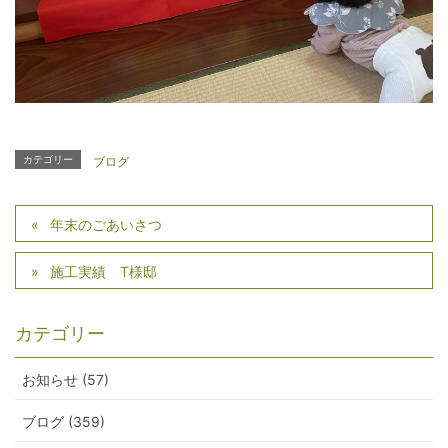
カテゴリー
ブログ
年末のごあいさつ
施工実績 T様邸
カテゴリー
お知らせ (57)
ブログ (359)