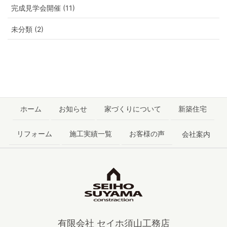
完成見学会開催 (11)
未分類 (2)
ホーム
お知らせ
家づくりについて
新築住宅
リフォーム
施工実績一覧
お客様の声
会社案内
有限会社 セイホ須山工務店