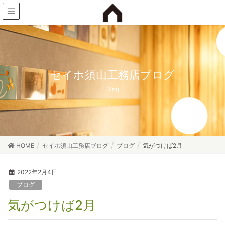
セイホ須山工務店ブログ
Blog
HOME
セイホ須山工務店ブログ
ブログ
気がつけば2月
2022年2月4日
ブログ
気がつけば2月