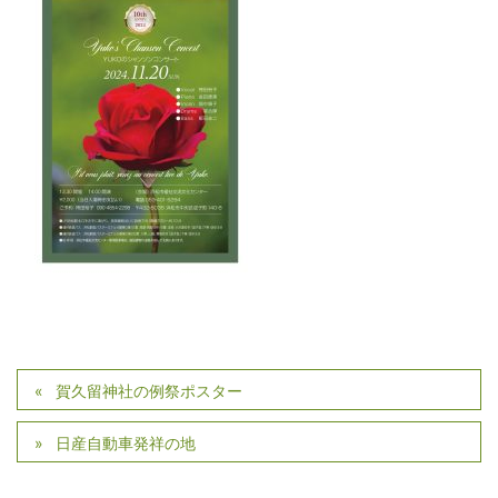
賀久留神社の例祭ポスター
日産自動車発祥の地