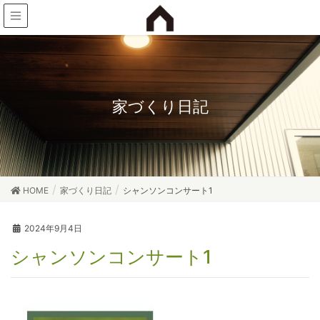
家づくり日記
HOME
家づくり日記
シャンソンコンサート1
2024年9月4日
シャンソンコンサート1