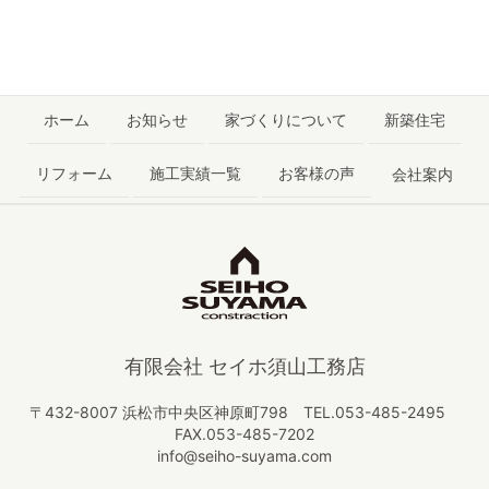
ホーム
お知らせ
家づくりについて
新築住宅
リフォーム
施工実績一覧
お客様の声
会社案内
有限会社 セイホ須山工務店
〒432-8007 浜松市中央区神原町798 TEL.053-485-2495
FAX.053-485-7202
info@seiho-suyama.com