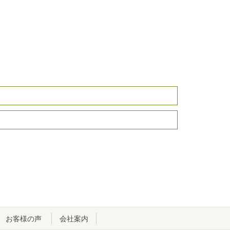
お客様の声
会社案内