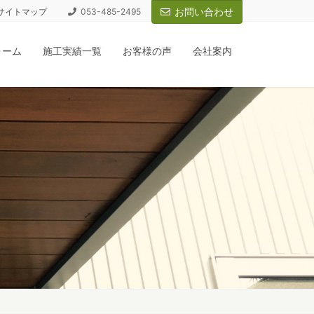
お問い合わせ
サイトマップ
053-485-2495
ォーム
施工実績一覧
お客様の声
会社案内