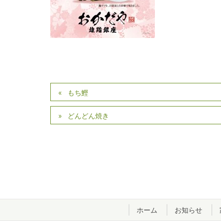
もち鰹
どんどん焼き
ホーム
お知らせ