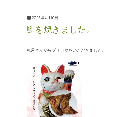
2025年4月10日
鰤を焼きました。
魚屋さんからブリカマをいただきました。