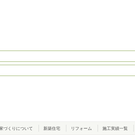
家づくりについて
新築住宅
リフォーム
施工実績一覧