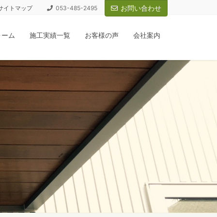
お問い合わせ
サイトマップ
053-485-2495
ォーム
施工実績一覧
お客様の声
会社案内