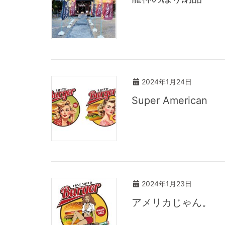
2024年1月24日
Super American
2024年1月23日
アメリカじゃん。