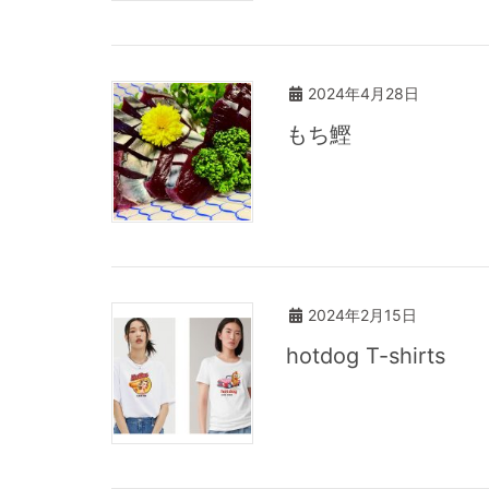
2024年4月28日
もち鰹
2024年2月15日
hotdog T-shirts