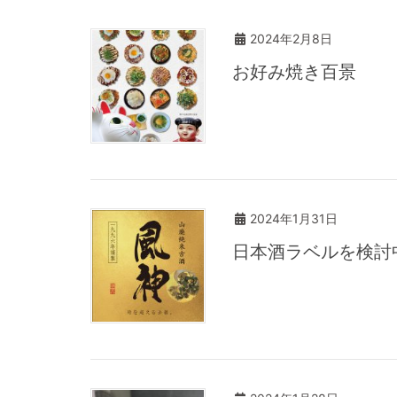
2024年2月8日
お好み焼き百景
2024年1月31日
日本酒ラベルを検討