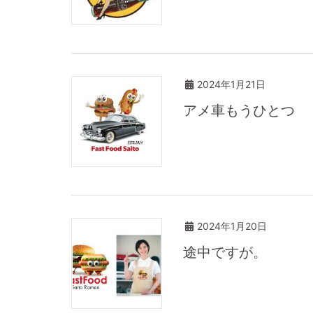
2024年1月21日
アメ車もうひとつ
2024年1月20日
途中ですが。