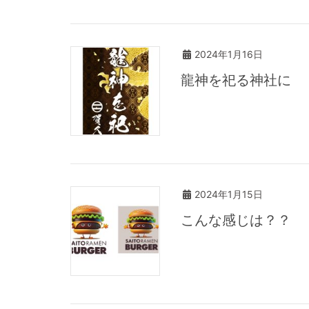
2024年1月16日
龍神を祀る神社に
2024年1月15日
こんな感じは？？