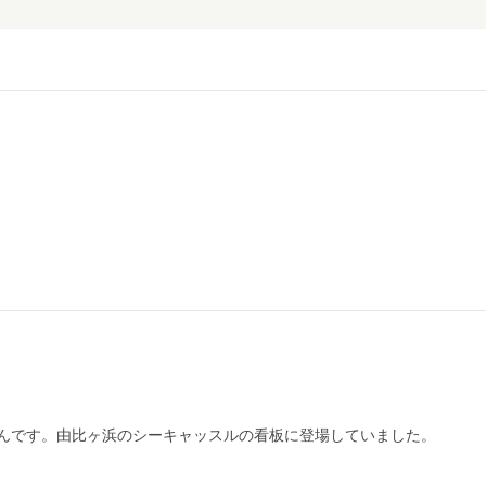
んです。由比ヶ浜のシーキャッスルの看板に登場していました。