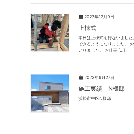
2023年12月9日
上棟式
本日は上棟式を行ないました
できるようになりました。 
いりました。 お仕事 […]
2023年6月27日
施工実績 N様邸
浜松市中区N様邸