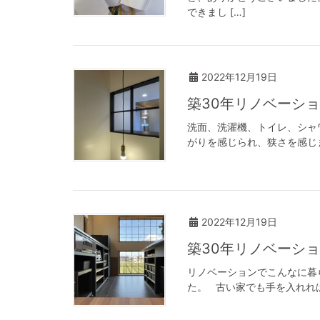
できまし […]
2022年12月19日
築30年リノベー
洗面、洗濯機、トイレ、シャ
がりを感じられ、狭さを感じ
2022年12月19日
築30年リノベー
リノベーションでこんなに暮
た。 古い家でも手を入れれ