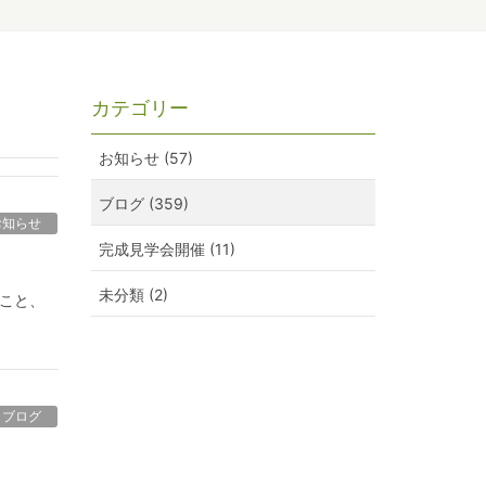
カテゴリー
お知らせ (57)
ブログ (359)
お知らせ
完成見学会開催 (11)
未分類 (2)
ること、
ブログ