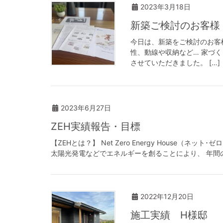
2023年3月18日
新築ご検討のお客様
今日は、新築をご検討のお客
性、動線や収納など… 家づ
させていただきました。 […]
2023年6月27日
ZEH実績報告・目標
【ZEHとは？】 Net Zero Energy House
太陽光発電などでエネルギーを創ることにより、 年間の
2022年12月20日
施工実績 H様邸