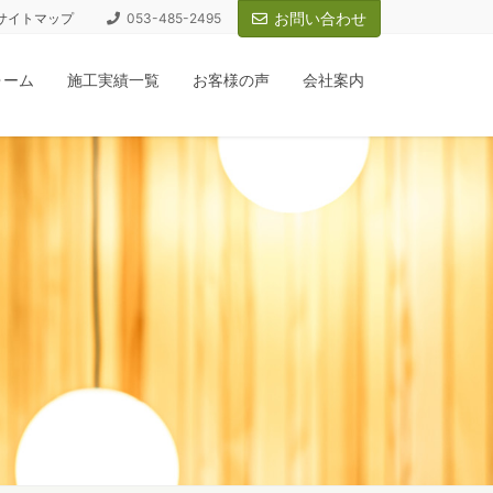
お問い合わせ
サイトマップ
053-485-2495
ォーム
施工実績一覧
お客様の声
会社案内