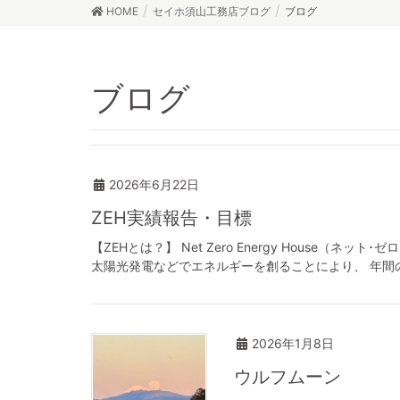
HOME
セイホ須山工務店ブログ
ブログ
ブログ
2026年6月22日
ZEH実績報告・目標
【ZEHとは？】 Net Zero Energy House
太陽光発電などでエネルギーを創ることにより、 年間の
2026年1月8日
ウルフムーン