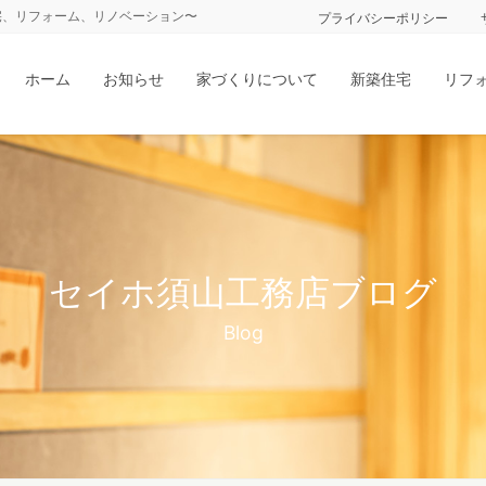
宅、リフォーム、リノベーション〜
プライバシーポリシー
ホーム
お知らせ
家づくりについて
新築住宅
リフ
セイホ須山工務店ブログ
Blog